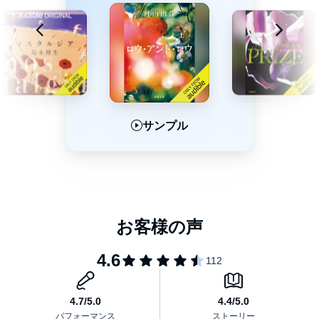
サンプル
サンプル
サンプル