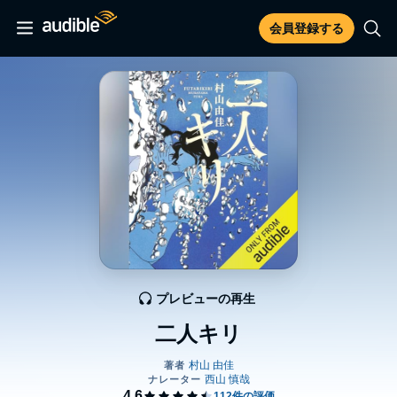
会員登録する
プレビューの再生
二人キリ