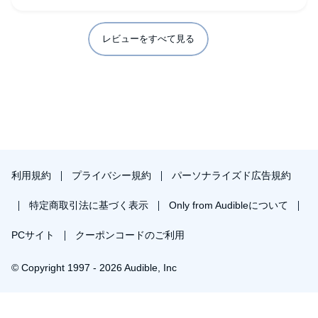
レビューをすべて見る
利用規約
プライバシー規約
パーソナライズド広告規約
特定商取引法に基づく表示
Only from Audibleについて
PCサイト
クーポンコードのご利用
© Copyright 1997 - 2026 Audible, Inc