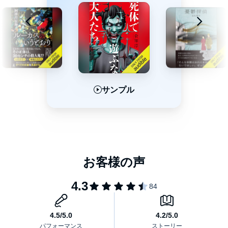
サンプル
サンプル
サンプル