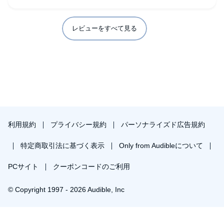
レビューをすべて見る
利用規約
プライバシー規約
パーソナライズド広告規約
特定商取引法に基づく表示
Only from Audibleについて
PCサイト
クーポンコードのご利用
© Copyright 1997 - 2026 Audible, Inc