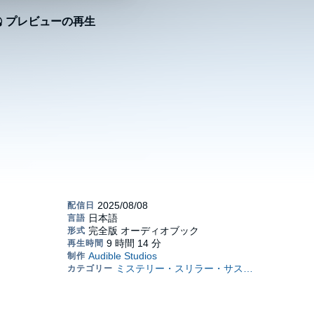
プレビューの再生