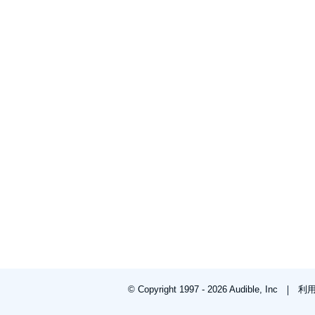
© Copyright 1997 - 2026 Audible, Inc
利