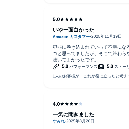
いやー面白かった
犯罪に巻き込まれていって不幸にな
つと思ってましたが、そこで終わら
聴いてよかったです。
一気に聞きました