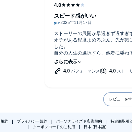
スピード感がいい
ストーリーの展開が早過ぎず遅すぎ
オチがある程度よめるぶん、先が気
した。
自分の人生の選択すら、他者に委ねて
らではのストリーでとても面白かっ
レビューをす
用規約
プライバシー規約
パーソナライズド広告規約
特定商取引
クーポンコードのご利用
日本 (日本語)