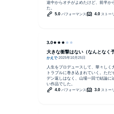
途中からオチがよめたけど、前半か
た。
大きな衝撃はない（なんとなく
人生をプロデュースして、華々しく
トラブルに巻き込まれていく。ただ
デン返しはなく、山場一回で結論に
い作品でした。