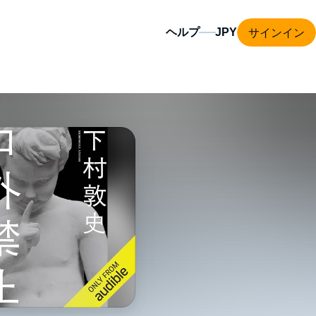
サインイン
ヘルプ