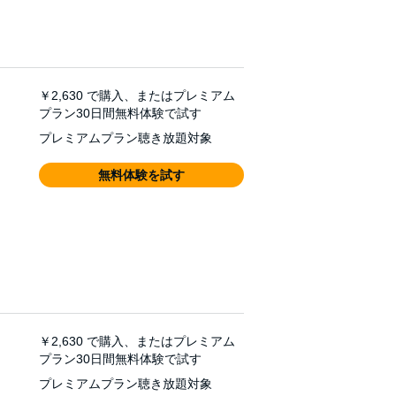
￥2,630
で購入、またはプレミアム
プラン30日間無料体験で試す
プレミアムプラン聴き放題対象
無料体験を試す
￥2,630
で購入、またはプレミアム
プラン30日間無料体験で試す
プレミアムプラン聴き放題対象