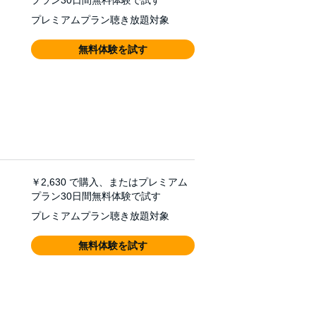
プラン30日間無料体験で試す
プレミアムプラン聴き放題対象
無料体験を試す
￥2,630
で購入、またはプレミアム
プラン30日間無料体験で試す
プレミアムプラン聴き放題対象
無料体験を試す