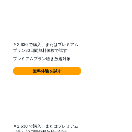
￥2,630
で購入、またはプレミアム
プラン30日間無料体験で試す
プレミアムプラン聴き放題対象
無料体験を試す
￥2,630
で購入、またはプレミアム