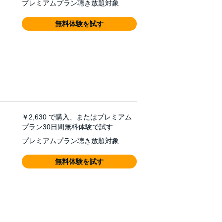
プレミアムプラン聴き放題対象
無料体験を試す
￥2,630
で購入、またはプレミアム
プラン30日間無料体験で試す
プレミアムプラン聴き放題対象
無料体験を試す