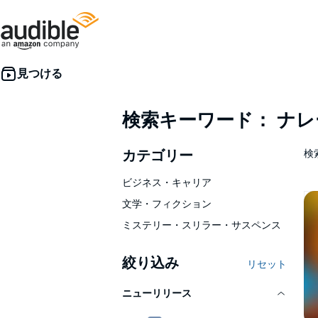
検索キーワード： ナ
カテゴリー
検索
ビジネス・キャリア
文学・フィクション
ミステリー・スリラー・サスペンス
絞り込み
リセット
ニューリリース