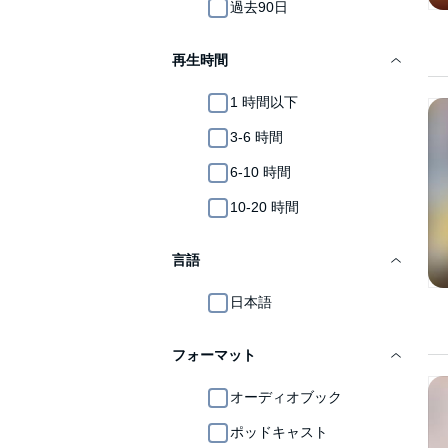
過去90日
再生時間
1 時間以下
3-6 時間
6-10 時間
10-20 時間
言語
日本語
フォーマット
オーディオブック
ポッドキャスト