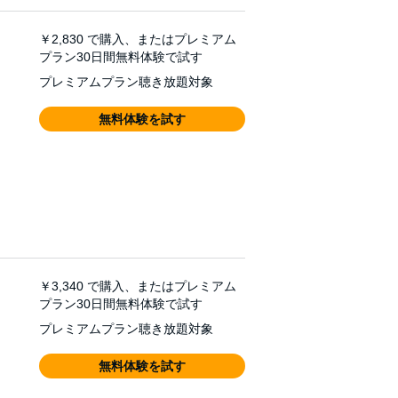
￥2,830
で購入、またはプレミアム
プラン30日間無料体験で試す
プレミアムプラン聴き放題対象
無料体験を試す
￥3,340
で購入、またはプレミアム
プラン30日間無料体験で試す
プレミアムプラン聴き放題対象
無料体験を試す