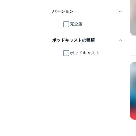
バージョン
完全版
ポッドキャストの種類
ポッドキャスト