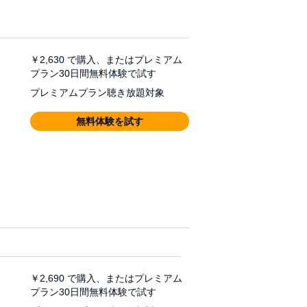
￥2,630
で購入、またはプレミアム
プラン30日間無料体験で試す
プレミアムプラン聴き放題対象
無料体験を試す
￥2,690
で購入、またはプレミアム
プラン30日間無料体験で試す