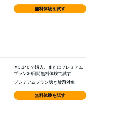
無料体験を試す
￥3,340
で購入、またはプレミアム
プラン30日間無料体験で試す
プレミアムプラン聴き放題対象
無料体験を試す