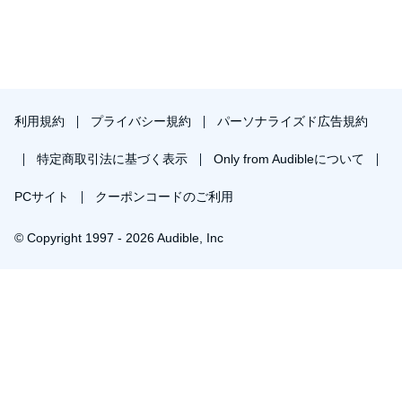
利用規約
プライバシー規約
パーソナライズド広告規約
特定商取引法に基づく表示
Only from Audibleについて
PCサイト
クーポンコードのご利用
© Copyright 1997 - 2026 Audible, Inc
プレミアムプランを無料で試す
30日間の無料体験後は月額￥1500で自動更新します。いつでも退会できます。