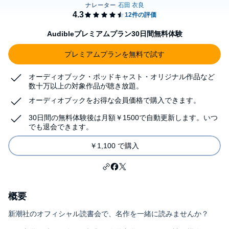
Audibleプレミアムプラン30日間無料体験
プレミアムプランを無料で試す
オーディオブック・ポッドキャスト・オリジナル作品など
数十万以上の対象作品が聴き放題。
オーディオブックをお得な会員価格で購入できます。
30日間の無料体験後は月額￥1500で自動更新します。いつ
でも退会できます。
￥1,100 で購入
概要
新潮社のオフィシャル読書会で、名作を一緒に読みませんか？