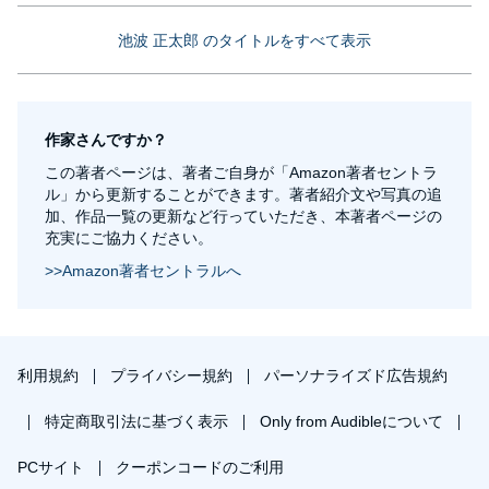
池波 正太郎 のタイトルをすべて表示
作家さんですか？
この著者ページは、著者ご自身が「Amazon著者セントラ
ル」から更新することができます。著者紹介文や写真の追
加、作品一覧の更新など行っていただき、本著者ページの
充実にご協力ください。
>>Amazon著者セントラルへ
利用規約
プライバシー規約
パーソナライズド広告規約
特定商取引法に基づく表示
Only from Audibleについて
PCサイト
クーポンコードのご利用