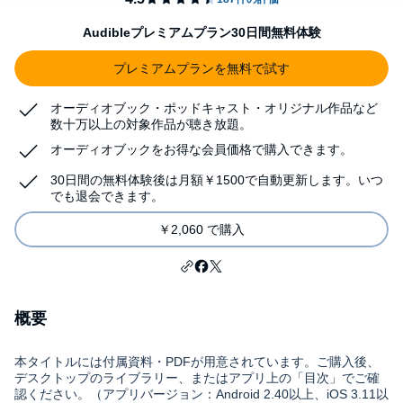
Audibleプレミアムプラン30日間無料体験
プレミアムプランを無料で試す
オーディオブック・ポッドキャスト・オリジナル作品など
数十万以上の対象作品が聴き放題。
オーディオブックをお得な会員価格で購入できます。
30日間の無料体験後は月額￥1500で自動更新します。いつ
でも退会できます。
￥2,060 で購入
概要
本タイトルには付属資料・PDFが用意されています。ご購入後、
デスクトップのライブラリー、またはアプリ上の「目次」でご確
認ください。（アプリバージョン：Android 2.40以上、iOS 3.11以