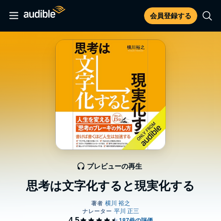
会員登録する
プレビューの再生
思考は文字化すると現実化する