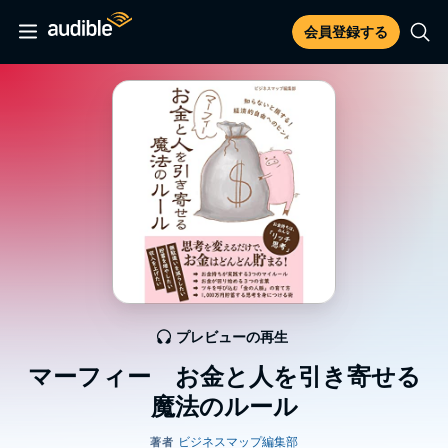
会員登録する
プレビューの再生
マーフィー お金と人を引き寄せる
魔法のルール