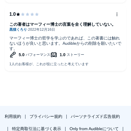
この著者はマーフィー博士の言葉を全く理解していない。
マーフィー博士の哲学を学ぶのであれば、この著書には触れ
ないほうが良いと思います。Audibleからの削除を願いたいで
す。
利用規約
プライバシー規約
パーソナライズド広告規約
特定商取引法に基づく表示
Only from Audibleについて