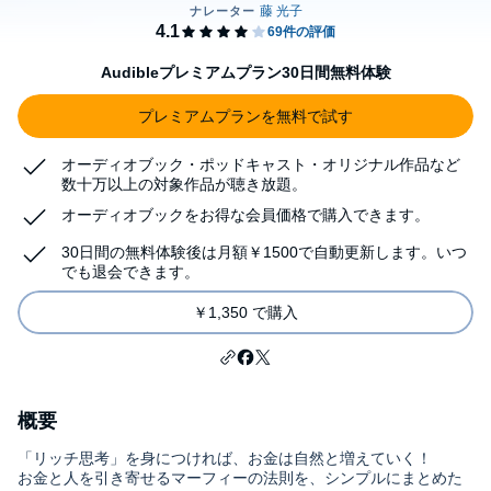
Audibleプレミアムプラン30日間無料体験
プレミアムプランを無料で試す
オーディオブック・ポッドキャスト・オリジナル作品など
数十万以上の対象作品が聴き放題。
オーディオブックをお得な会員価格で購入できます。
30日間の無料体験後は月額￥1500で自動更新します。いつ
でも退会できます。
￥1,350 で購入
概要
「リッチ思考」を身につければ、お金は自然と増えていく！
お金と人を引き寄せるマーフィーの法則を、シンプルにまとめた