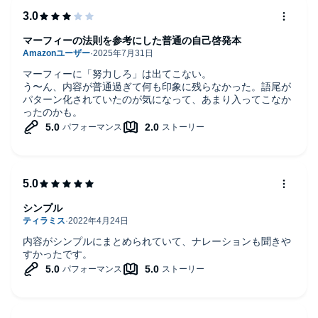
マーフィーの法則を参考にした普通の自己啓発本
マーフィーに「努力しろ」は出てこない。
う〜ん、内容が普通過ぎて何も印象に残らなかった。語尾が
パターン化されていたのが気になって、あまり入ってこなか
ったのかも。
シンプル
内容がシンプルにまとめられていて、ナレーションも聞きや
すかったです。