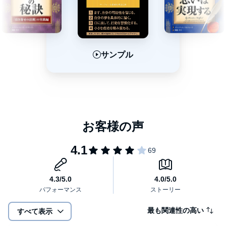
サンプル
サンプル
サンプル
最も関連性の高い
すべて表示