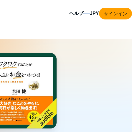
サインイン
ヘルプ