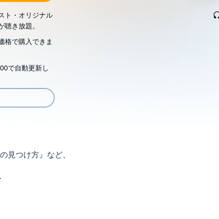
スト・オリジナル
が聴き放題。
価格で購入できま
00で自動更新し
能の見つけ方』など、