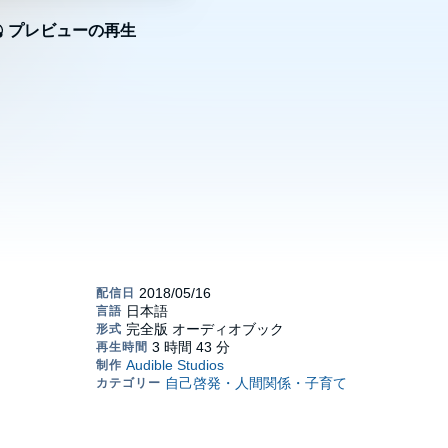
プレビューの再生