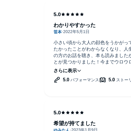
わかりやすかった
。
小さい頃から大人の顔色をうかがっ
たかったことがわからなくなり、人
もいい」
の方のお話を聴き、本も読みました
とが見つかりました！今までウロウ
をやっと集中して使えます。本田健
希望が持てました