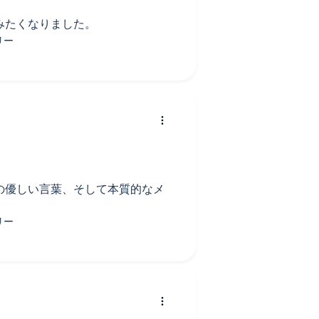
みたくなりました。
の優しい言葉、そして本質的なメ