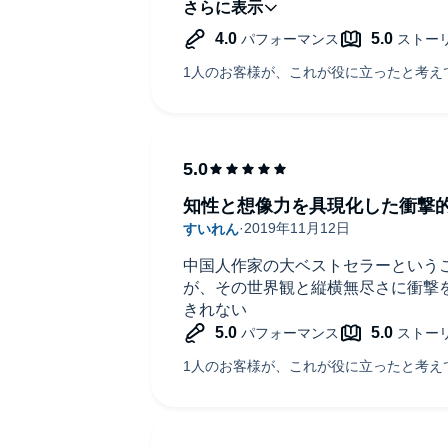
知性と想像力を具現化した衝撃
中国人作家の大ベストセラーという
が、その世界観と縦横無尽さに衝撃
きれない