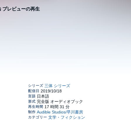
プレビューの再生