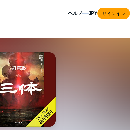
サインイン
ヘルプ