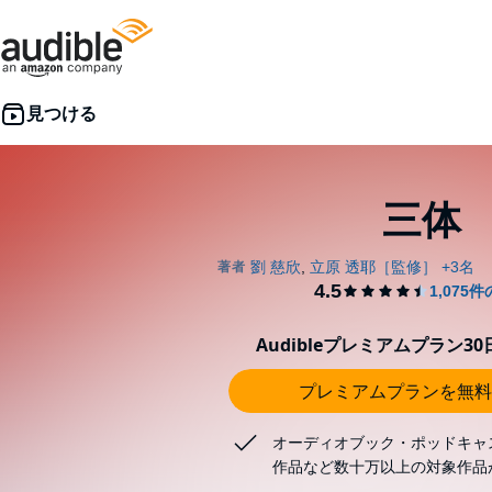
三体
Audibleプレミアムプラン3
プレミアムプランを無料
オーディオブック・ポッドキャ
作品など数十万以上の対象作品