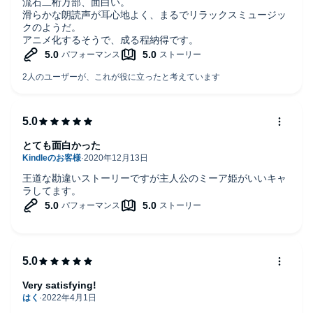
流石二桁万部、面白い。
滑らかな朗読声が耳心地よく、まるでリラックスミュージッ
クのようだ。
アニメ化するそうで、成る程納得です。
とても面白かった
王道な勘違いストーリーですが主人公のミーア姫がいいキャ
ラしてます。
Very satisfying!