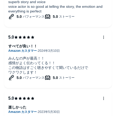
superb story and voice
voice actor is so good at telling the story, the emotion and
everything is perfect
すべてが良い！！
みんなの声が最高！！
感情がよく伝わってくる！！
この物語はすごく聴きやすくて聞いているだけで
ワクワクします！
楽しかった