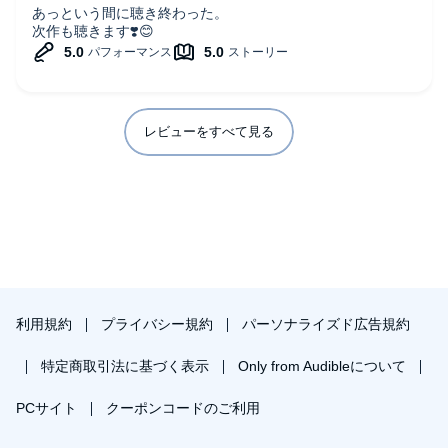
あっという間に聴き終わった。
次作も聴きます❣️😊
レビューをすべて見る
利用規約
プライバシー規約
パーソナライズド広告規約
特定商取引法に基づく表示
Only from Audibleについて
PCサイト
クーポンコードのご利用