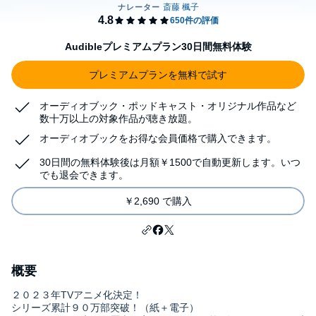
Audibleプレミアムプラン30日間無料体験
プレミアムプランを無料で試す
オーディオブック・ポッドキャスト・オリジナル作品など
数十万以上の対象作品が聴き放題。
オーディオブックをお得な会員価格で購入できます。
30日間の無料体験後は月額￥1500で自動更新します。いつ
でも退会できます。
￥2,690 で購入
概要
２０２３年TVアニメ化決定！
シリーズ累計９０万部突破！（紙＋電子）