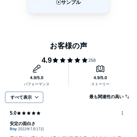
サンプル
サンプル
サンプル
最も関連性の高い
すべて表示
安定の面白さ