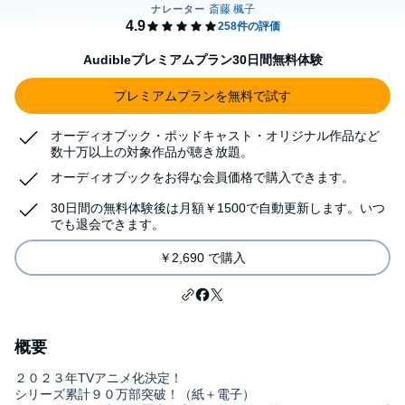
Audibleプレミアムプラン30日間無料体験
プレミアムプランを無料で試す
オーディオブック・ポッドキャスト・オリジナル作品など
数十万以上の対象作品が聴き放題。
オーディオブックをお得な会員価格で購入できます。
30日間の無料体験後は月額￥1500で自動更新します。いつ
でも退会できます。
￥2,690 で購入
概要
２０２３年TVアニメ化決定！
シリーズ累計９０万部突破！（紙＋電子）