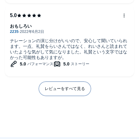
満足！耳がしあわせ、ぜひ一聴あれ。
おもしろい
ナレーションの演じ分けがいいので、安心して聞いていられ
ます。一点、礼賛をらいさんではなく、れいさんと読まれて
いたような気がして気になりました。礼賛という文字ではな
かった可能性もありますが。
レビューをすべて見る