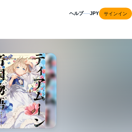
サインイン
ヘルプ