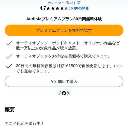
Audibleプレミアムプラン30日間無料体験
プレミアムプランを無料で試す
オーディオブック・ポッドキャスト・オリジナル作品など
数十万以上の対象作品が聴き放題。
オーディオブックをお得な会員価格で購入できます。
30日間の無料体験後は月額￥1500で自動更新します。いつ
でも退会できます。
￥2,690 で購入
概要
アニメ化企画進行中！