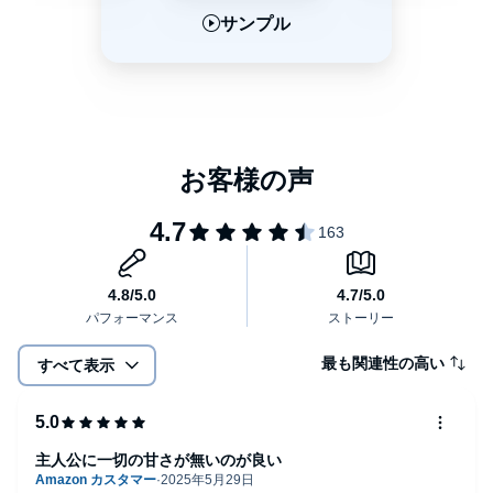
サンプル
サンプル
サンプル
最も関連性の高い
すべて表示
主人公に一切の甘さが無いのが良い