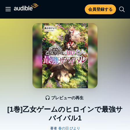
会員登録する
プレビューの再生
[1巻]乙女ゲームのヒロインで最強サ
バイバル1