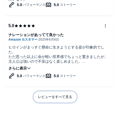
ナレーションがあってて良かった
ヒロインがまっすぐ懸命に生きようとする姿が印象的でし
た。
ただ思った以上に命が軽い世界感でちょっと驚きましたが、
主人公は強いので不安はなく楽しめました。
ナレーションの方の声も雰囲気に合っていて臨場感もあって
最後まで面白かったです。
レビューをすべて見る