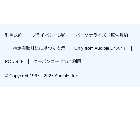
利用規約
プライバシー規約
パーソナライズド広告規約
特定商取引法に基づく表示
Only from Audibleについて
PCサイト
クーポンコードのご利用
© Copyright 1997 - 2026 Audible, Inc
プレミアムプランを無料で試す
30日間の無料体験後は月額￥1500で自動更新します。いつでも退会できます。