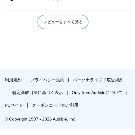
レビューをすべて見る
利用規約
プライバシー規約
パーソナライズド広告規約
特定商取引法に基づく表示
Only from Audibleについて
PCサイト
クーポンコードのご利用
© Copyright 1997 - 2026 Audible, Inc