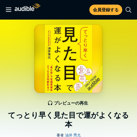
会員登録する
プレビューの再生
てっとり早く見た目で運がよくなる
本