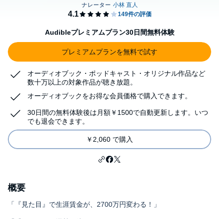
Audibleプレミアムプラン30日間無料体験
プレミアムプランを無料で試す
オーディオブック・ポッドキャスト・オリジナル作品など
数十万以上の対象作品が聴き放題。
オーディオブックをお得な会員価格で購入できます。
30日間の無料体験後は月額￥1500で自動更新します。いつ
でも退会できます。
￥2,060 で購入
概要
「『見た目』で生涯賃金が、2700万円変わる！」