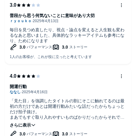
普段から思う何気ないことに意味があり大切
毎日を見つめ直したり、視点・論点を変えると人生観も変わ
るなあと思いました、具体的なラッキーアイテムも参考にな
り、ためになります
開運行動
「見た目」を強調したタイトルの割にそこに触れてるのは最
初の方だけであとは開運行動みたいな話だったからちょっと
だけ拍子抜け。
まあでもすぐ取り入れやすいものばかりだったからそれで運
が良くなるかもしれないならいいのかな？