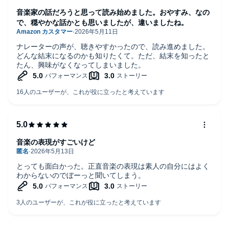
音楽家の話だろうと思って読み始めました。おやすみ、なの
で、穏やかな話かとも思いましたが、違いましたね。
ナレーターの声が、聴きやすかったので、読み進めました。
どんな結末になるのかも知りたくて。ただ、結末を知ったと
たん、興味がなくなってしまいました。
音楽の表現がすごいけど
とっても面白かった。正直音楽の表現は素人の自分にはよく
わからないのでぼーっと聞いてしまう。