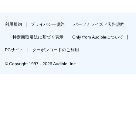
利用規約
プライバシー規約
パーソナライズド広告規約
特定商取引法に基づく表示
Only from Audibleについて
PCサイト
クーポンコードのご利用
© Copyright 1997 - 2026 Audible, Inc
プレミアムプランを無料で試す
30日間の無料体験後は月額￥1500で自動更新します。いつでも退会できます。