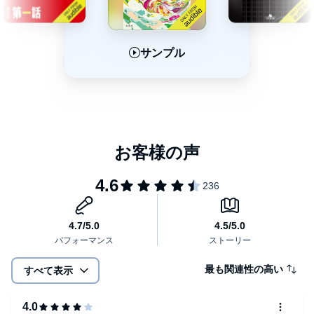
サンプル
サンプル
サンプル
最も関連性の高い
すべて表示