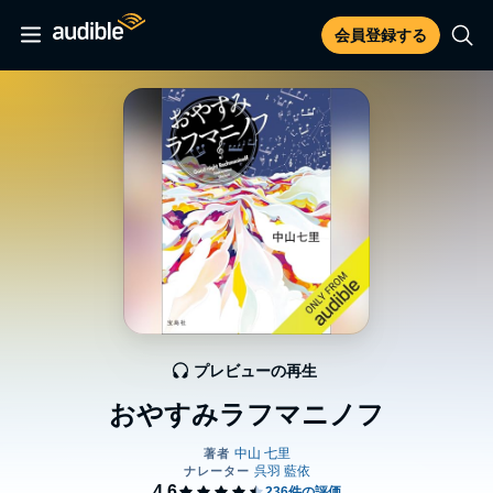
会員登録する
プレビューの再生
おやすみラフマニノフ