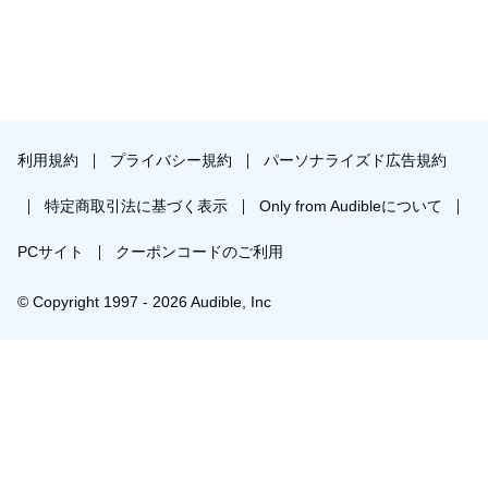
利用規約
プライバシー規約
パーソナライズド広告規約
特定商取引法に基づく表示
Only from Audibleについて
PCサイト
クーポンコードのご利用
© Copyright 1997 - 2026 Audible, Inc
プレミアムプランを無料で試す
30日間の無料体験後は月額￥1500で自動更新します。いつでも退会できます。