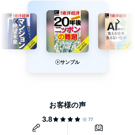
サンプル
サンプル
サンプル