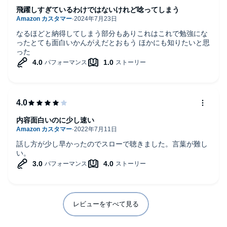
飛躍しすぎているわけではないけれど唸ってしまう
なるほどと納得してしまう部分もありこれはこれで勉強にな
ったとても面白いかんがえだとおもう ほかにも知りたいと思
った
内容面白いのに少し速い
話し方が少し早かったのでスローで聴きました。言葉が難し
い。
レビューをすべて見る