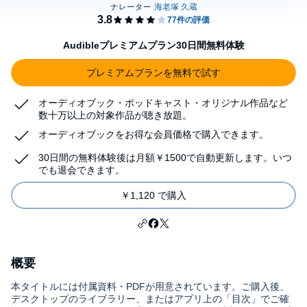
Audibleプレミアムプラン30日間無料体験
プレミアムプランを無料で試す
オーディオブック・ポッドキャスト・オリジナル作品など
数十万以上の対象作品が聴き放題。
オーディオブックをお得な会員価格で購入できます。
30日間の無料体験後は月額￥1500で自動更新します。いつ
でも退会できます。
￥1,120 で購入
概要
本タイトルには付属資料・PDFが用意されています。ご購入後、
デスクトップのライブラリー、またはアプリ上の「目次」でご確