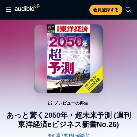
会員登録する
プレビューの再生
あっと驚く2050年・超未来予測 (週刊
東洋経済eビジネス新書No.26)