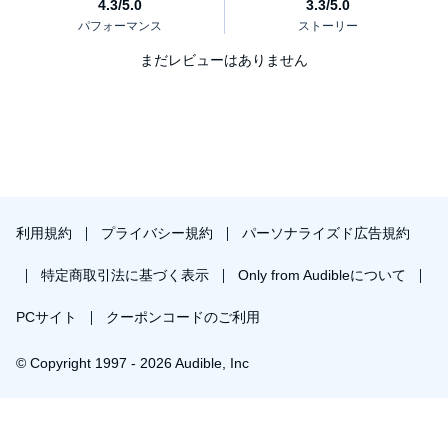
まだレビューはありません
利用規約
プライバシー規約
パーソナライズド広告規約
特定商取引法に基づく表示
Only from Audibleについて
PCサイト
クーポンコードのご利用
© Copyright 1997 - 2026 Audible, Inc
プレミアムプランを無料で試す