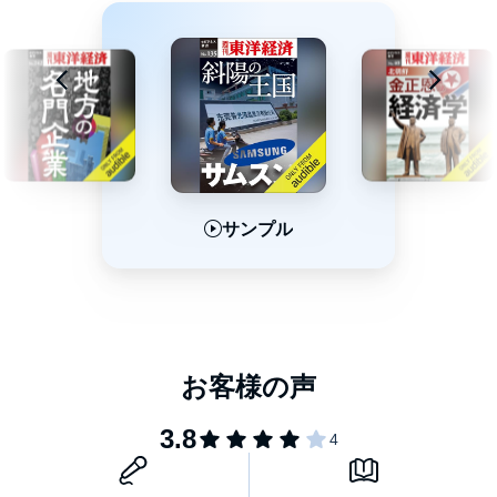
サンプル
サンプル
サンプル