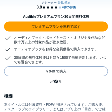
Audibleプレミアムプラン30日間無料体験
プレミアムプランを無料で試す
オーディオブック・ポッドキャスト・オリジナル作品など
数十万以上の対象作品が聴き放題。
オーディオブックをお得な会員価格で購入できます。
30日間の無料体験後は月額￥1500で自動更新します。いつ
でも退会できます。
￥940 で購入
概要
本タイトルには付属資料・PDFが用意されています。ご購入後、
デスクトップのライブラリー、またはアプリ上の「目次」でご確