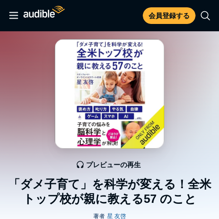
会員登録する
プレビューの再生
「ダメ子育て」を科学が変える！全米
トップ校が親に教える57 のこと