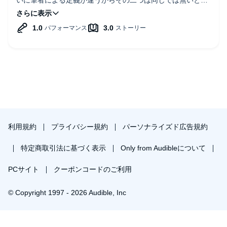
様に根拠が無い
そして他人の本の内容を引用ばかりしてるから矛盾した内容
も載せる
このオーディオブックを聞いてると怒りが沸いてくる
利用規約
プライバシー規約
パーソナライズド広告規約
特定商取引法に基づく表示
Only from Audibleについて
PCサイト
クーポンコードのご利用
© Copyright 1997 - 2026 Audible, Inc