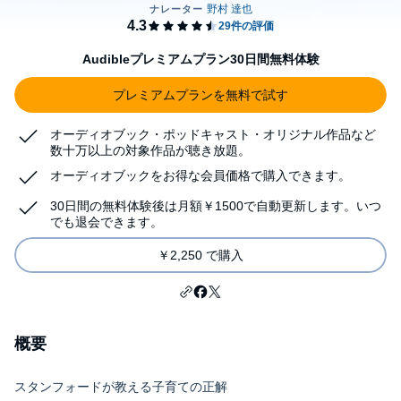
Audibleプレミアムプラン30日間無料体験
プレミアムプランを無料で試す
オーディオブック・ポッドキャスト・オリジナル作品など
数十万以上の対象作品が聴き放題。
オーディオブックをお得な会員価格で購入できます。
30日間の無料体験後は月額￥1500で自動更新します。いつ
でも退会できます。
￥2,250 で購入
概要
スタンフォードが教える子育ての正解