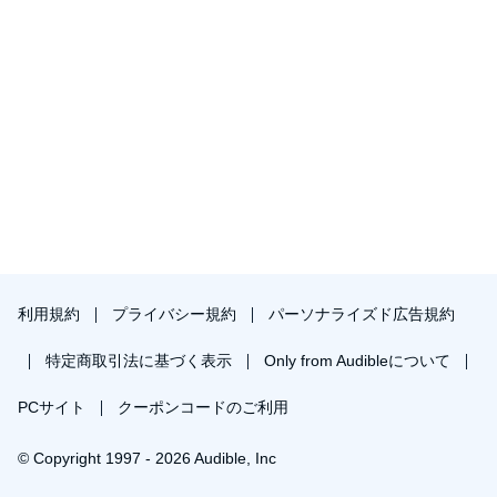
利用規約
プライバシー規約
パーソナライズド広告規約
特定商取引法に基づく表示
Only from Audibleについて
PCサイト
クーポンコードのご利用
© Copyright 1997 - 2026 Audible, Inc