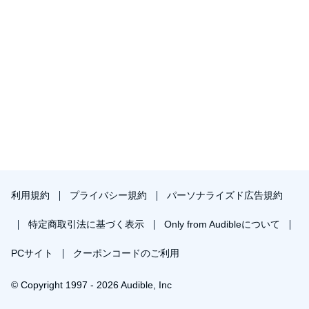
利用規約
プライバシー規約
パーソナライズド広告規約
特定商取引法に基づく表示
Only from Audibleについて
PCサイト
クーポンコードのご利用
© Copyright 1997 - 2026 Audible, Inc