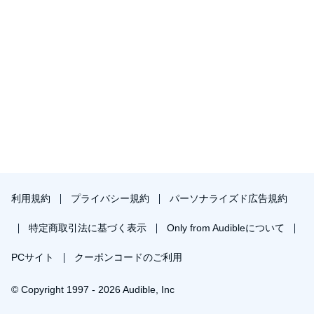
利用規約
プライバシー規約
パーソナライズド広告規約
特定商取引法に基づく表示
Only from Audibleについて
PCサイト
クーポンコードのご利用
© Copyright 1997 - 2026 Audible, Inc