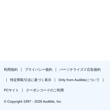
利用規約
プライバシー規約
パーソナライズド広告規約
特定商取引法に基づく表示
Only from Audibleについて
PCサイト
クーポンコードのご利用
© Copyright 1997 - 2026 Audible, Inc