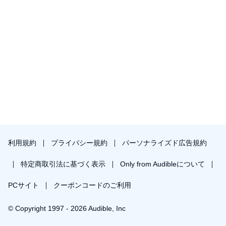
利用規約
プライバシー規約
パーソナライズド広告規約
特定商取引法に基づく表示
Only from Audibleについて
PCサイト
クーポンコードのご利用
© Copyright 1997 - 2026 Audible, Inc