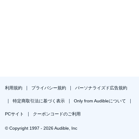
利用規約
プライバシー規約
パーソナライズド広告規約
特定商取引法に基づく表示
Only from Audibleについて
PCサイト
クーポンコードのご利用
© Copyright 1997 - 2026 Audible, Inc