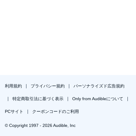
利用規約
プライバシー規約
パーソナライズド広告規約
特定商取引法に基づく表示
Only from Audibleについて
PCサイト
クーポンコードのご利用
© Copyright 1997 - 2026 Audible, Inc