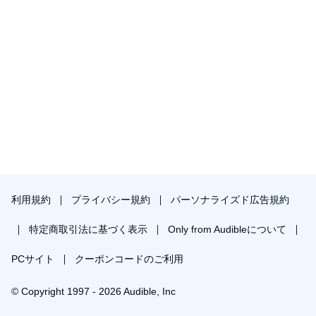
利用規約
プライバシー規約
パーソナライズド広告規約
特定商取引法に基づく表示
Only from Audibleについて
PCサイト
クーポンコードのご利用
© Copyright 1997 - 2026 Audible, Inc