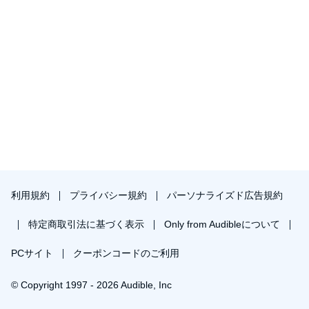
利用規約
プライバシー規約
パーソナライズド広告規約
特定商取引法に基づく表示
Only from Audibleについて
PCサイト
クーポンコードのご利用
© Copyright 1997 - 2026 Audible, Inc