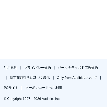
利用規約
プライバシー規約
パーソナライズド広告規約
特定商取引法に基づく表示
Only from Audibleについて
PCサイト
クーポンコードのご利用
© Copyright 1997 - 2026 Audible, Inc