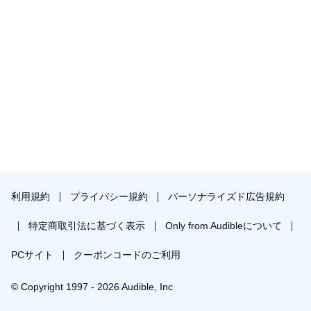
利用規約
プライバシー規約
パーソナライズド広告規約
特定商取引法に基づく表示
Only from Audibleについて
PCサイト
クーポンコードのご利用
© Copyright 1997 - 2026 Audible, Inc