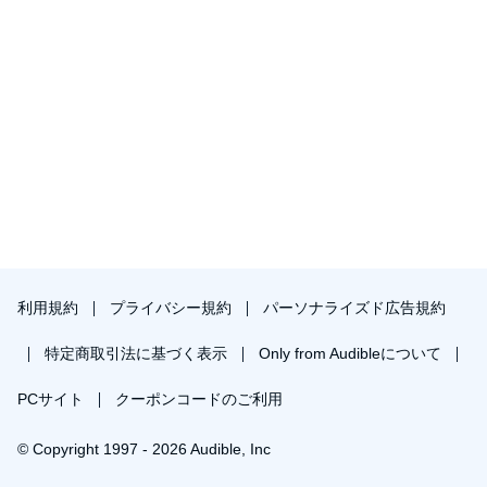
利用規約
プライバシー規約
パーソナライズド広告規約
特定商取引法に基づく表示
Only from Audibleについて
PCサイト
クーポンコードのご利用
© Copyright 1997 - 2026 Audible, Inc