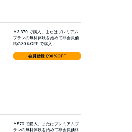
￥3,370
で購入、またはプレミアム
プランの無料体験を始めて非会員価
格の30％OFF で購入
会員登録で30％OFF
￥570
で購入、またはプレミアムプ
ランの無料体験を始めて非会員価格