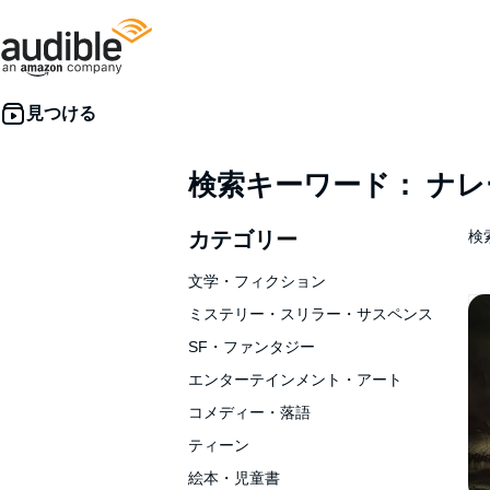
検索キーワード： ナ
カテゴリー
検索
文学・フィクション
ミステリー・スリラー・サスペンス
SF・ファンタジー
エンターテインメント・アート
コメディー・落語
ティーン
絵本・児童書