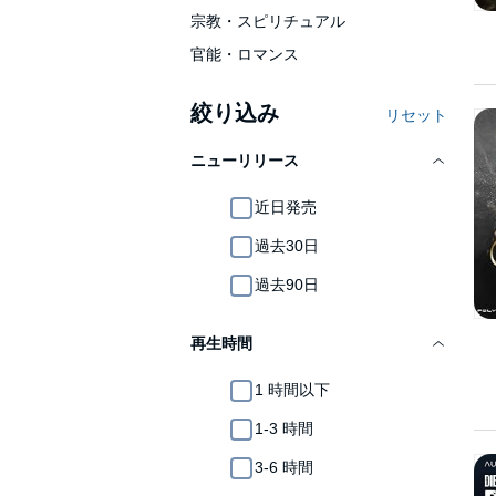
宗教・スピリチュアル
官能・ロマンス
絞り込み
リセット
ニューリリース
近日発売
過去30日
過去90日
再生時間
1 時間以下
1-3 時間
3-6 時間