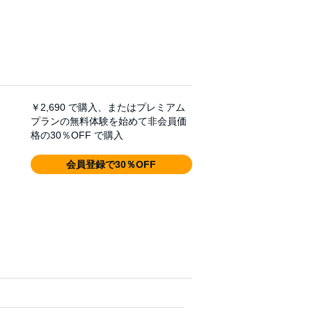
￥2,690
で購入、またはプレミアム
プランの無料体験を始めて非会員価
格の30％OFF で購入
会員登録で30％OFF