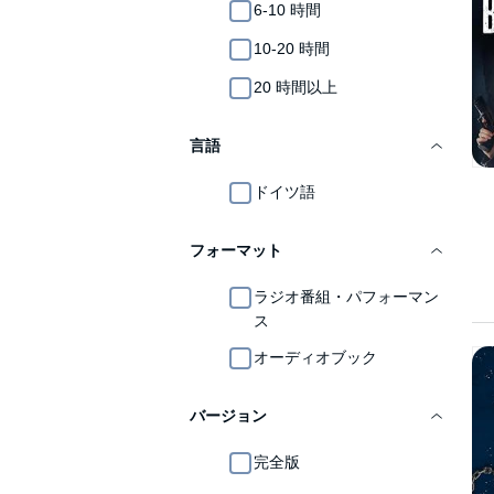
6-10 時間
10-20 時間
20 時間以上
言語
ドイツ語
フォーマット
ラジオ番組・パフォーマン
ス
オーディオブック
バージョン
完全版