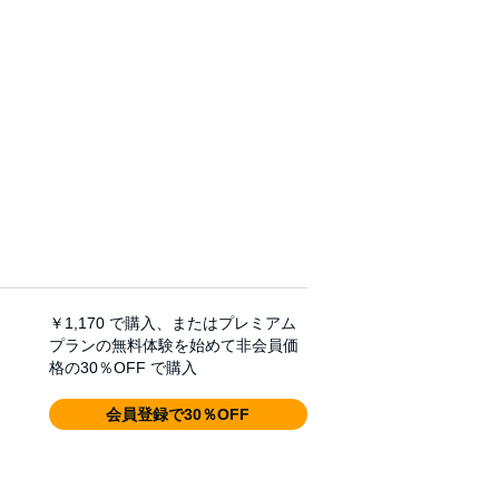
￥1,170
で購入、またはプレミアム
プランの無料体験を始めて非会員価
格の30％OFF で購入
会員登録で30％OFF