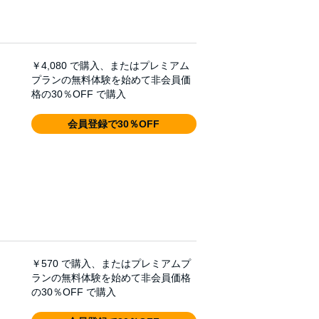
￥4,080
で購入、またはプレミアム
プランの無料体験を始めて非会員価
格の30％OFF で購入
会員登録で30％OFF
￥570
で購入、またはプレミアムプ
ランの無料体験を始めて非会員価格
の30％OFF で購入