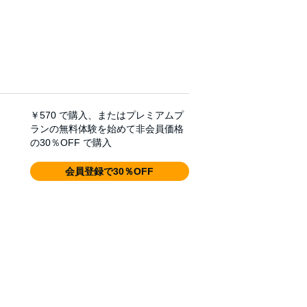
￥570
で購入、またはプレミアムプ
ランの無料体験を始めて非会員価格
の30％OFF で購入
会員登録で30％OFF