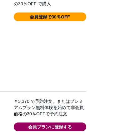
の30％OFF で購入
会員登録で30％OFF
￥3,370
で予約注文、またはプレミ
アムプラン無料体験を始めて非会員
価格の30％OFFで予約注文
会員プランに登録する