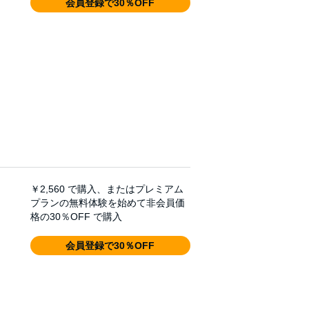
会員登録で30％OFF
￥2,560
で購入、またはプレミアム
プランの無料体験を始めて非会員価
格の30％OFF で購入
会員登録で30％OFF