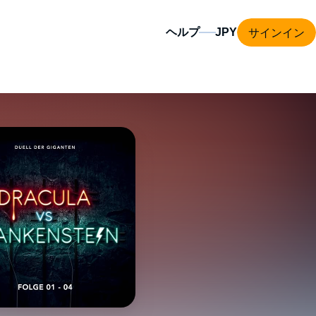
サインイン
ヘルプ