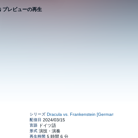
プレビューの再生