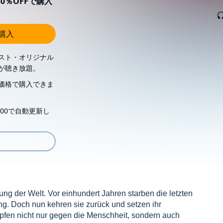
0％OFFで購入
し購入
スト・オリジナル
が聴き放題。
価格で購入できま
00で自動更新し
ng der Welt. Vor einhundert Jahren starben die letzten
ng. Doch nun kehren sie zurück und setzen ihr
ämpfen nicht nur gegen die Menschheit, sondern auch