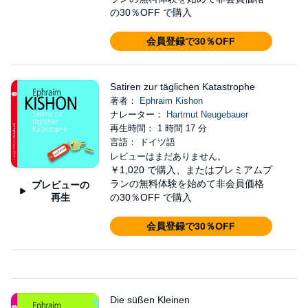
の30％OFF で購入
会員登録で30％OFF
Satiren zur täglichen Katastrophe
著者：
Ephraim Kishon
ナレーター：
Hartmut Neugebauer
再生時間： 1 時間 17 分
言語： ドイツ語
レビューはまだありません。
￥1,020
で購入、またはプレミアムプ
ランの無料体験を始めて非会員価格
プレビューの
再生
の30％OFF で購入
会員登録で30％OFF
Die süßen Kleinen