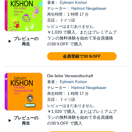
著者：
Ephraim Kishon
ナレーター：
Hartmut Neugebauer
再生時間： 1 時間 17 分
言語： ドイツ語
レビューはまだありません。
￥1,020
で購入、またはプレミアムプ
ランの無料体験を始めて非会員価格
プレビューの
再生
の30％OFF で購入
会員登録で30％OFF
Die liebe Verwandtschaft
著者：
Ephraim Kishon
ナレーター：
Hartmut Neugebauer
再生時間： 1 時間 17 分
言語： ドイツ語
レビューはまだありません。
￥1,020
で購入、またはプレミアムプ
ランの無料体験を始めて非会員価格
プレビューの
再生
の30％OFF で購入