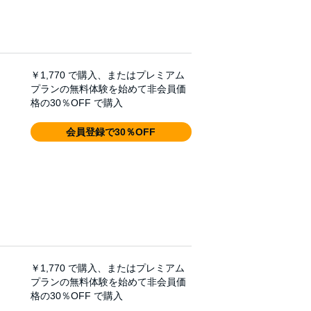
￥1,770
で購入、またはプレミアム
プランの無料体験を始めて非会員価
格の30％OFF で購入
会員登録で30％OFF
￥1,770
で購入、またはプレミアム
プランの無料体験を始めて非会員価
格の30％OFF で購入