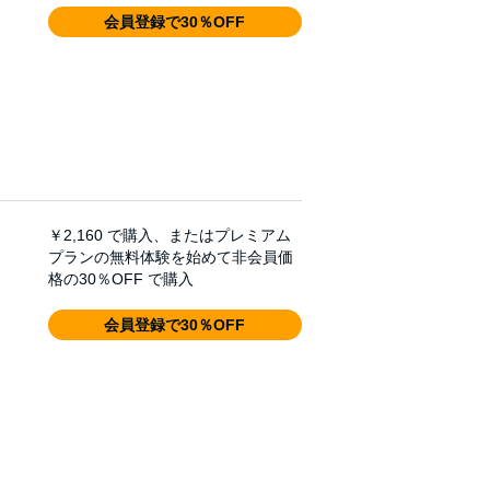
会員登録で30％OFF
￥2,160
で購入、またはプレミアム
プランの無料体験を始めて非会員価
格の30％OFF で購入
会員登録で30％OFF