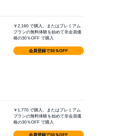
￥2,160
で購入、またはプレミアム
プランの無料体験を始めて非会員価
格の30％OFF で購入
会員登録で30％OFF
￥1,770
で購入、またはプレミアム
プランの無料体験を始めて非会員価
格の30％OFF で購入
会員登録で30％OFF