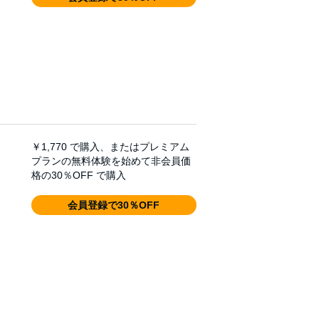
￥1,770
で購入、またはプレミアム
プランの無料体験を始めて非会員価
格の30％OFF で購入
会員登録で30％OFF