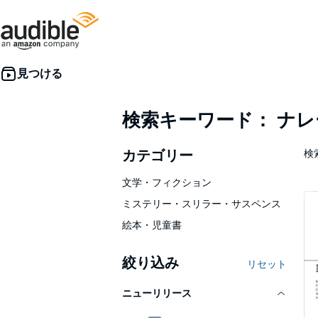
検索キーワード： ナ
カテゴリー
検索
文学・フィクション
ミステリー・スリラー・サスペンス
絵本・児童書
絞り込み
リセット
ニューリリース