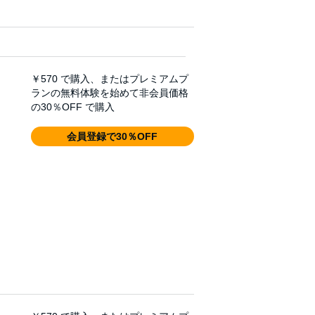
￥570
で購入、またはプレミアムプ
ランの無料体験を始めて非会員価格
の30％OFF で購入
会員登録で30％OFF