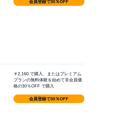
会員登録で30％OFF
￥2,160
で購入、またはプレミアム
プランの無料体験を始めて非会員価
格の30％OFF で購入
会員登録で30％OFF