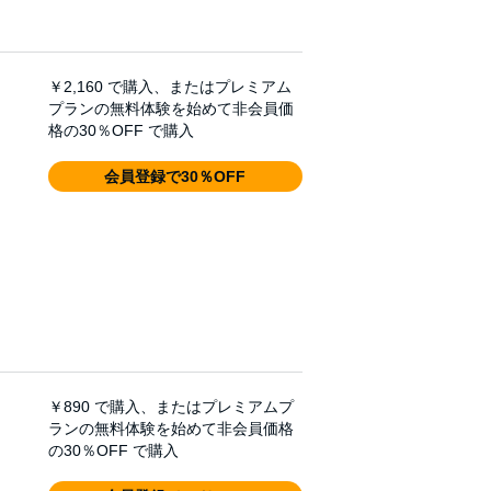
￥2,160
で購入、またはプレミアム
プランの無料体験を始めて非会員価
格の30％OFF で購入
会員登録で30％OFF
￥890
で購入、またはプレミアムプ
ランの無料体験を始めて非会員価格
の30％OFF で購入