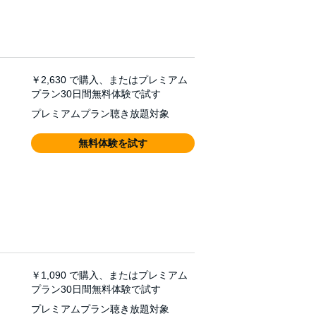
￥2,630
で購入、またはプレミアム
プラン30日間無料体験で試す
プレミアムプラン聴き放題対象
無料体験を試す
￥1,090
で購入、またはプレミアム
プラン30日間無料体験で試す
プレミアムプラン聴き放題対象