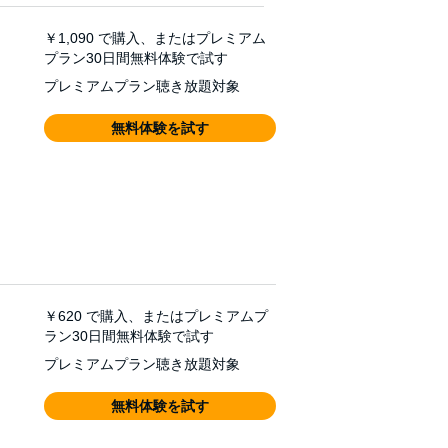
￥1,090
で購入、またはプレミアム
プラン30日間無料体験で試す
プレミアムプラン聴き放題対象
無料体験を試す
￥620
で購入、またはプレミアムプ
ラン30日間無料体験で試す
プレミアムプラン聴き放題対象
無料体験を試す