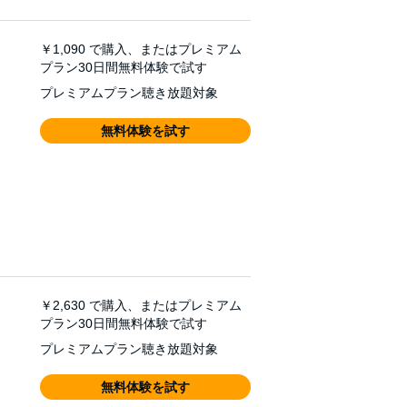
￥1,090
で購入、またはプレミアム
プラン30日間無料体験で試す
プレミアムプラン聴き放題対象
無料体験を試す
￥2,630
で購入、またはプレミアム
プラン30日間無料体験で試す
プレミアムプラン聴き放題対象
無料体験を試す