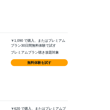
￥1,090
で購入、またはプレミアム
プラン30日間無料体験で試す
プレミアムプラン聴き放題対象
無料体験を試す
￥620
で購入、またはプレミアムプ