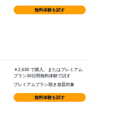
無料体験を試す
￥2,630
で購入、またはプレミアム
プラン30日間無料体験で試す
プレミアムプラン聴き放題対象
無料体験を試す