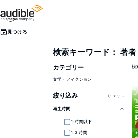
検索キーワード： 著
カテゴリー
検索
文学・フィクション
絞り込み
リセット
再生時間
1 時間以下
1-3 時間