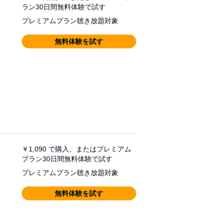
ラン30日間無料体験で試す
プレミアムプラン聴き放題対象
無料体験を試す
￥1,090
で購入、またはプレミアム
プラン30日間無料体験で試す
プレミアムプラン聴き放題対象
無料体験を試す