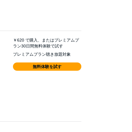
￥620
で購入、またはプレミアムプ
ラン30日間無料体験で試す
プレミアムプラン聴き放題対象
無料体験を試す