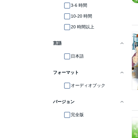
3-6 時間
10-20 時間
20 時間以上
言語
日本語
フォーマット
オーディオブック
バージョン
完全版