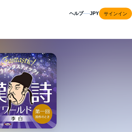
サインイン
ヘルプ