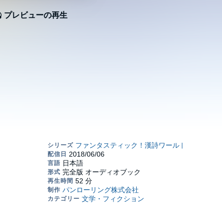
プレビューの再生