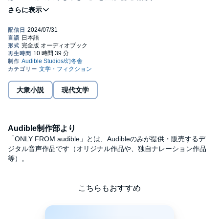
MAKIME, GENTOSHA 2010 (P)2024 Audible, Inc.
大衆小説
現代文学
Audible制作部より
「ONLY FROM audible」とは、Audibleのみが提供・販売するデ
ジタル音声作品です（オリジナル作品や、独自ナレーション作品
等）。
こちらもおすすめ