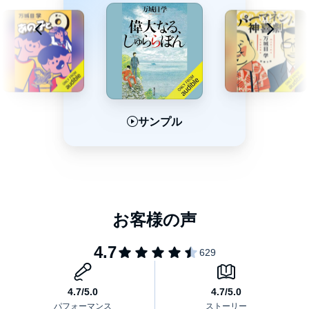
サンプル
サンプル
サンプル