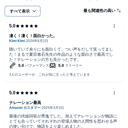
最も関連性の高い
すべて表示
凄く！凄く！面白かった。
聴いていて余りにも面白くて、つい声をだして笑ってまし
た！まるで夏目漱石先生の作品のような面白さで最高でし
た！ナレーションの方も良かったです。
ナレーション最高
最後の伏線回収が秀逸でした。加えてナレーションが物語に
とても合っていてそれぞれの登場人物の人間性を思わせる声
の使い分けで、物語をより楽しめました。