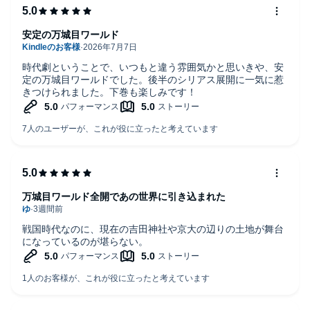
安定の万城目ワールド
時代劇ということで、いつもと違う雰囲気かと思いきや、安
定の万城目ワールドでした。後半のシリアス展開に一気に惹
きつけられました。下巻も楽しみです！
万城目ワールド全開であの世界に引き込まれた
戦国時代なのに、現在の吉田神社や京大の辺りの土地が舞台
になっているのが堪らない。