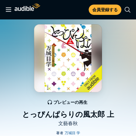
会員登録する
プレビューの再生
とっぴんぱらりの風太郎 上
文藝春秋