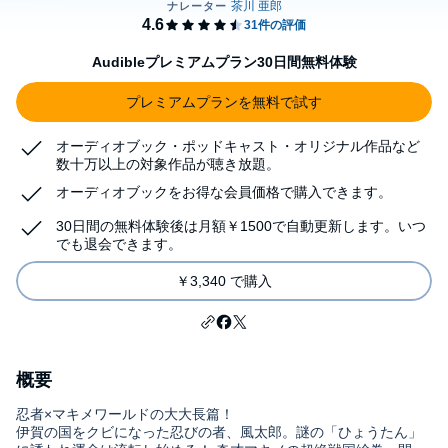
Audibleプレミアムプラン30日間無料体験
プレミアムプランを無料で試す
オーディオブック・ポッドキャスト・オリジナル作品など
数十万以上の対象作品が聴き放題。
オーディオブックをお得な会員価格で購入できます。
30日間の無料体験後は月額￥1500で自動更新します。いつ
でも退会できます。
￥3,340 で購入
概要
忍者×マキメワールドの大大長篇！
伊賀の国をクビになった忍びの者、風太郎。謎の「ひょうたん」