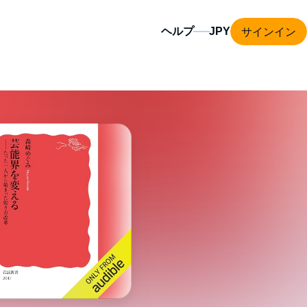
サインイン
ヘルプ