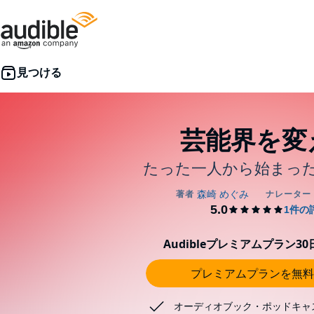
芸能界を変
たった一人から始まっ
Audibleプレミアムプラン3
プレミアムプランを無料
オーディオブック・ポッドキャ