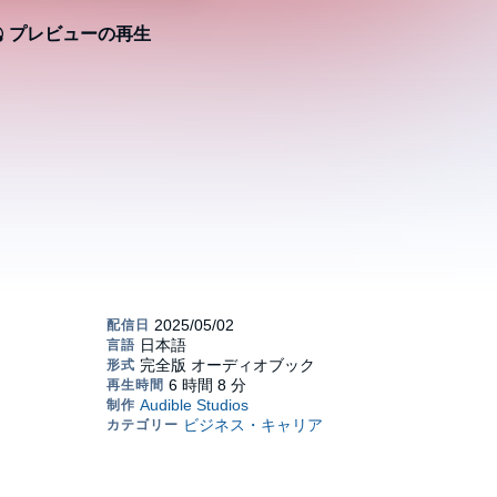
プレビューの再生