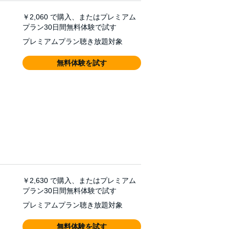
￥2,060
で購入、またはプレミアム
プラン30日間無料体験で試す
プレミアムプラン聴き放題対象
無料体験を試す
￥2,630
で購入、またはプレミアム
プラン30日間無料体験で試す
プレミアムプラン聴き放題対象
無料体験を試す