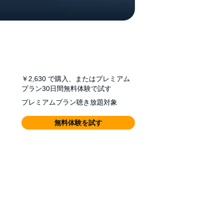
￥2,630
で購入、またはプレミアム
プラン30日間無料体験で試す
プレミアムプラン聴き放題対象
無料体験を試す