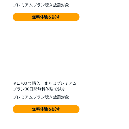
プレミアムプラン聴き放題対象
無料体験を試す
￥1,700
で購入、またはプレミアム
プラン30日間無料体験で試す
プレミアムプラン聴き放題対象
無料体験を試す