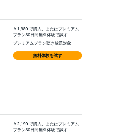
￥1,980
で購入、またはプレミアム
プラン30日間無料体験で試す
プレミアムプラン聴き放題対象
無料体験を試す
￥2,190
で購入、またはプレミアム
プラン30日間無料体験で試す