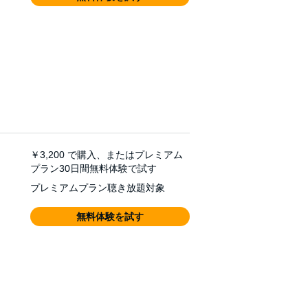
￥3,200
で購入、またはプレミアム
プラン30日間無料体験で試す
プレミアムプラン聴き放題対象
無料体験を試す