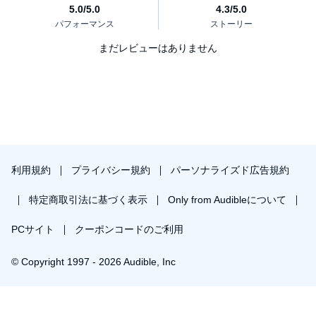
まだレビューはありません
利用規約
プライバシー規約
パーソナライズド広告規約
特定商取引法に基づく表示
Only from Audibleについて
PCサイト
クーポンコードのご利用
© Copyright 1997 - 2026 Audible, Inc
プレミアムプランを無料で試す