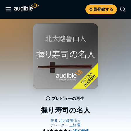
会員登録する
プレビューの再生
握り寿司の名人