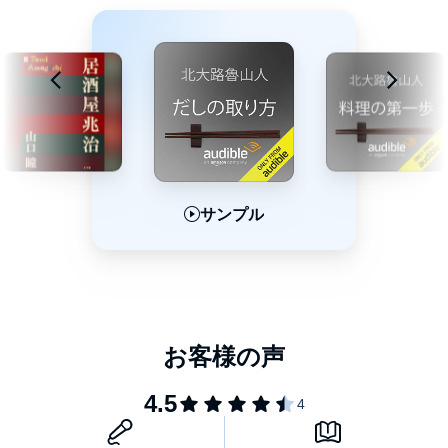
サンプル
サンプル
サンプル