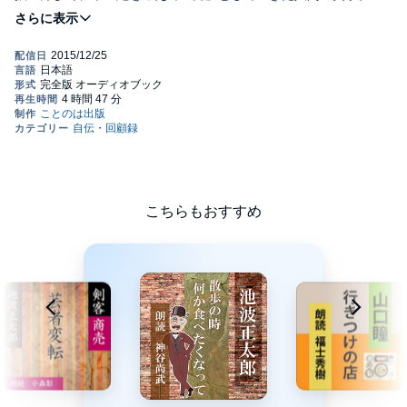
父の小言を聞きたくなったときにもおすすめです。(c)ことのは出
版株式会社
こちらもおすすめ