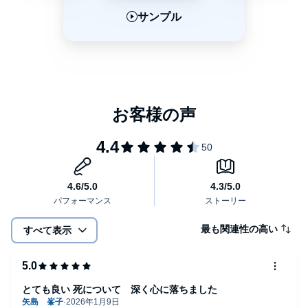
サンプル
サンプル
サンプル
最も関連性の高い
すべて表示
とても良い 死について 深く心に落ちました