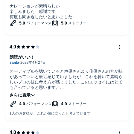
ナレーションが素晴らしい
楽しみました 感謝です
何度も聞き返したいと思いました
朗読がいい！
オーディブルを聴いていると声優さんより俳優さんの方が味
があっていいと最近感じていましたが、これを聴いて素晴ら
しいプロの技に考え方が感じました。このエッセイにはとて
も合っていると思います。
色々な作法も考え方も楽しく勉強になりました。^_^