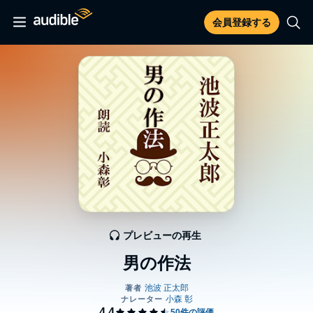
会員登録する
プレビューの再生
男の作法