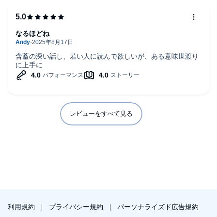
なるほどね
含蓄の深い話し、若い人に読んで欲しいが、ある意味世渡り
に上手に
レビューをすべて見る
利用規約
プライバシー規約
パーソナライズド広告規約