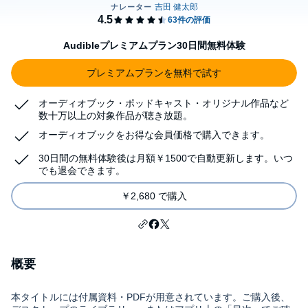
Audibleプレミアムプラン30日間無料体験
プレミアムプランを無料で試す
オーディオブック・ポッドキャスト・オリジナル作品など
数十万以上の対象作品が聴き放題。
オーディオブックをお得な会員価格で購入できます。
30日間の無料体験後は月額￥1500で自動更新します。いつ
でも退会できます。
￥2,680 で購入
概要
本タイトルには付属資料・PDFが用意されています。ご購入後、