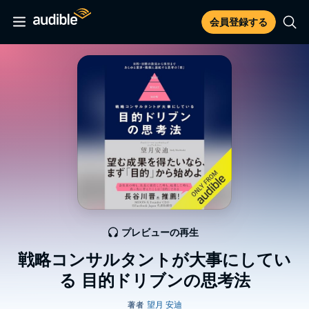
会員登録する
プレビューの再生
戦略コンサルタントが大事にしてい
る 目的ドリブンの思考法