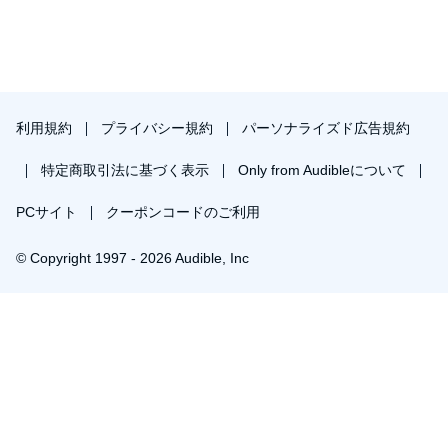
ージを持ちながら、日々の仕事に取り組んでみることにしよ
う。
利用規約
プライバシー規約
パーソナライズド広告規約
特定商取引法に基づく表示
Only from Audibleについて
PCサイト
クーポンコードのご利用
© Copyright 1997 - 2026 Audible, Inc
プレミアムプランを無料で試す
30日間の無料体験後は月額￥1500で自動更新します。いつでも退会できます。