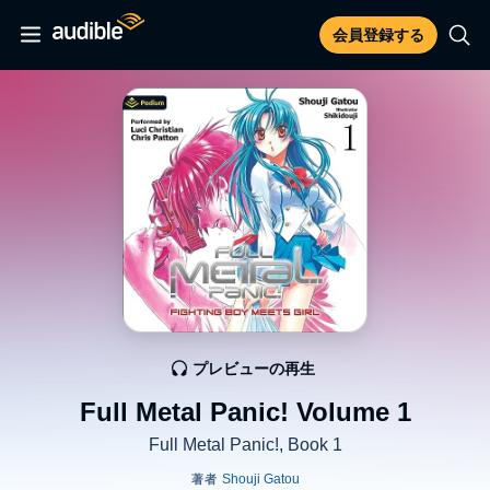
会員登録する
プレビューの再生
Full Metal Panic! Volume 1
Full Metal Panic!, Book 1