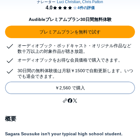
Audibleプレミアムプラン30日間無料体験
プレミアムプランを無料で試す
オーディオブック・ポッドキャスト・オリジナル作品など
数十万以上の対象作品が聴き放題。
オーディオブックをお得な会員価格で購入できます。
30日間の無料体験後は月額￥1500で自動更新します。いつ
でも退会できます。
￥2,560 で購入
概要
Sagara Sousuke isn't your typical high school student.