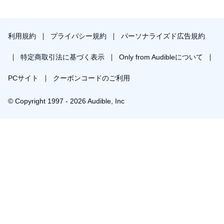
利用規約
プライバシー規約
パーソナライズド広告規約
特定商取引法に基づく表示
Only from Audibleについて
PCサイト
クーポンコードのご利用
© Copyright 1997 - 2026 Audible, Inc
プレミアムプランを無料で試す
30日間の無料体験後は月額￥1500で自動更新します。いつでも退会できます。