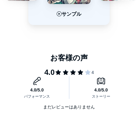
サンプル
サンプル
サンプル
まだレビューはありません