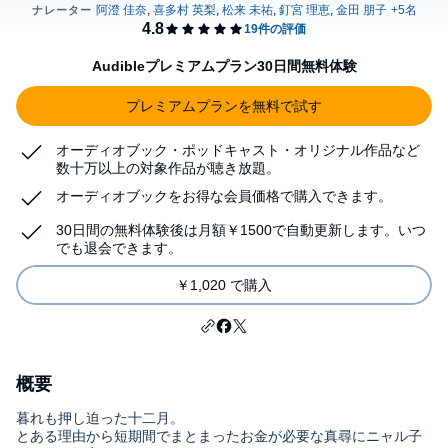
Audibleプレミアムプラン30日間無料体験
プレミアムプランを無料で試す
オーディオブック・ポッドキャスト・オリジナル作品など
数十万以上の対象作品が聴き放題。
オーディオブックをお得な会員価格で購入できます。
30日間の無料体験後は月額￥1500で自動更新します。いつ
でも退会できます。
￥1,020 で購入
概要
暮れも押し迫った十二月。
とある理由から短期間でまとまったお金が必要な真尋にニャル子