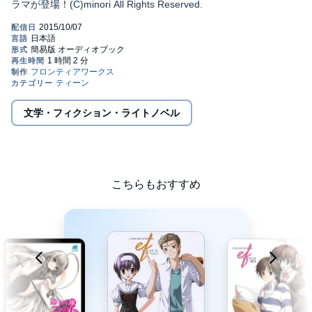
ラマが登場！(C)minori All Rights Reserved.
文学・フィクション・ライトノベル
こちらもおすすめ