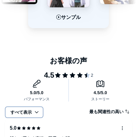
サンプル
サンプル
サンプル
最も関連性の高い
すべて表示