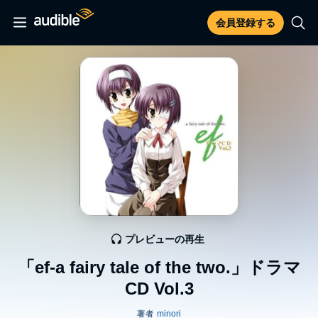
会員登録する
プレビューの再生
「ef-a fairy tale of the two.」ドラマ
CD Vol.3