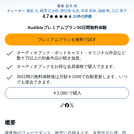
Audibleプレミアムプラン30日間無料体験
プレミアムプランを無料で試す
オーディオブック・ポッドキャスト・オリジナル作品など
数十万以上の対象作品が聴き放題。
オーディオブックをお得な会員価格で購入できます。
30日間の無料体験後は月額￥1500で自動更新します。いつ
でも退会できます。
￥2,080 で購入
概要
後夜祭のフォークダンス。秋空に石焼きイモ。永世中立な僕、四