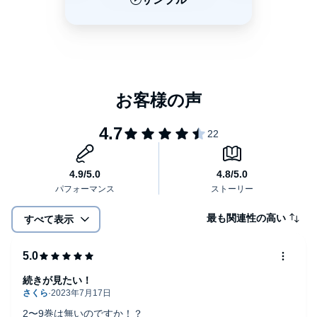
最も関連性の高い
すべて表示
続きが見たい！
2〜9巻は無いのですか！？