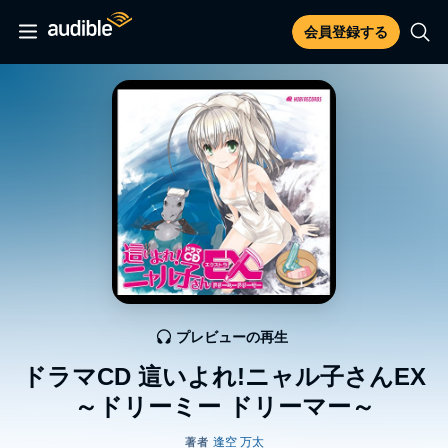
会員登録する
プレビューの再生
ドラマCD 這いよれ!ニャル子さんEX
～ドリーミー ドリーマー～