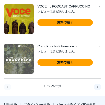
VOCE_IL PODCAST CAPPUCCINO
レビューはまだありません。
無料で聴く
Con gli occhi di Francesco
レビューはまだありません。
無料で聴く
1 / 2 ページ
戻る
次へ
利用規約
プライバシー規約
パーソナライズド広告規約